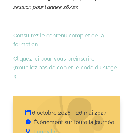
session pour l’année 26/27.
Consultez le contenu complet de la
formation
Cliquez ici pour vous préinscrire
(n’oubliez pas de copier le code du stage
!)
6 octobre 2026 - 26 mai 2027
Événement sur toute la journée
Lunéville