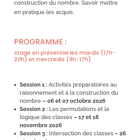
construction du nombre. Savoir mettre
en pratique les acquis.
PROGRAMME :
stage en présentiel les mardis (17h-
20h) et mercredis (9h-17h)
Session 1 :
Activités préparatoires au
raisonnement et à la construction du
nombre
– 06 et 07 octobre 2026
Session 2 :
Les permutations et la
logique des classes
– 17 et 18
novembre 2026
Session 3 :
Intersection des classes
– 26