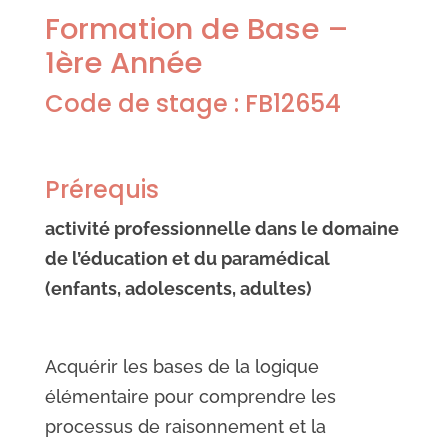
Formation de Base –
1ère Année
Code de stage : FB12654
Prérequis
activité professionnelle dans le domaine
de l’éducation et du paramédical
(enfants, adolescents, adultes)
Acquérir les bases de la logique
élémentaire pour comprendre les
processus de raisonnement et la