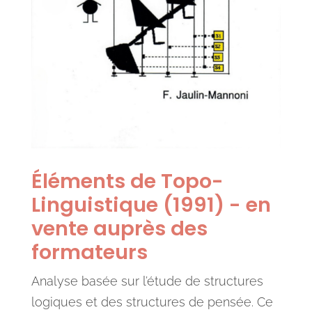
Éléments de Topo-
Linguistique (1991) - en
vente auprès des
formateurs
Analyse basée sur l’étude de structures
logiques et des structures de pensée. Ce