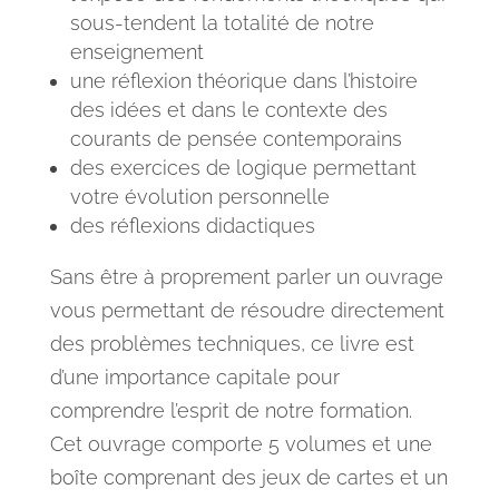
sous-tendent la totalité de notre
enseignement
une réflexion théorique dans l’histoire
des idées et dans le contexte des
courants de pensée contemporains
des exercices de logique permettant
votre évolution personnelle
des réflexions didactiques
Sans être à proprement parler un ouvrage
vous permettant de résoudre directement
des problèmes techniques, ce livre est
d’une importance capitale pour
comprendre l’esprit de notre formation.
Cet ouvrage comporte 5 volumes et une
boîte comprenant des jeux de cartes et un