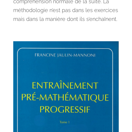
compréhension normale de la suite. La
méthodologie n’est pas dans les exercices
mais dans la manière dont ils s’enchaînent.