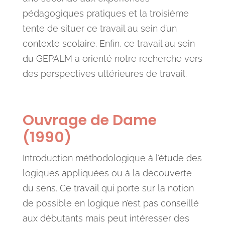
pédagogiques pratiques et la troisième
tente de situer ce travail au sein d’un
contexte scolaire. Enfin, ce travail au sein
du GEPALM a orienté notre recherche vers
des perspectives ultérieures de travail.
Ouvrage de Dame
(1990)
Introduction méthodologique à l’étude des
logiques appliquées ou à la découverte
du sens. Ce travail qui porte sur la notion
de possible en logique n’est pas conseillé
aux débutants mais peut intéresser des