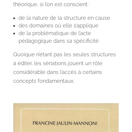
théorique, si l’on est conscient :
de la nature de la structure en cause
des domaines où elle s’applique
de la problématique de l’acte
pédagogique dans sa spécificité
Quoique n’étant pas les seules structures
à éditer, les sériations jouent un rôle
considérable dans l’accès à certains
concepts fondamentaux.