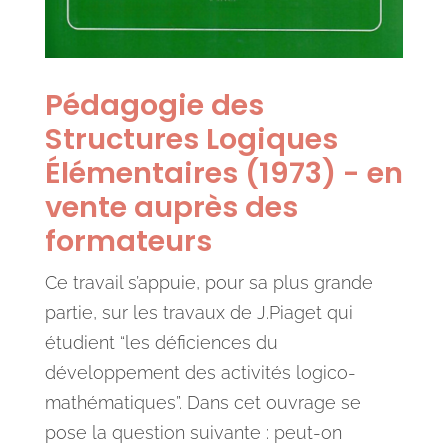
Pédagogie des
Structures Logiques
Élémentaires (1973) - en
vente auprès des
formateurs
Ce travail s’appuie, pour sa plus grande
partie, sur les travaux de J.Piaget qui
étudient “les déficiences du
développement des activités logico-
mathématiques”. Dans cet ouvrage se
pose la question suivante : peut-on