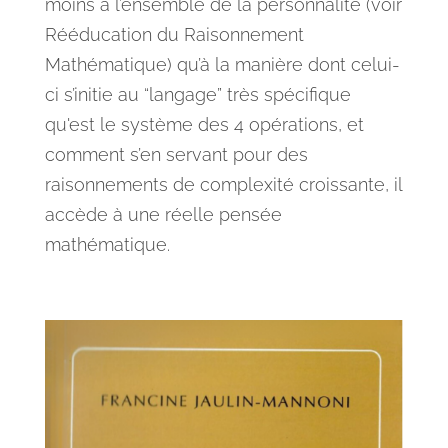
moins à l’ensemble de la personnalité (voir
Rééducation du Raisonnement
Mathématique) qu’à la manière dont celui-
ci s’initie au “langage” très spécifique
qu'est le système des 4 opérations, et
comment s’en servant pour des
raisonnements de complexité croissante, il
accède à une réelle pensée
mathématique.