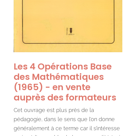
Les 4 Opérations Base
des Mathématiques
(1965) - en vente
auprès des formateurs
Cet ouvrage est plus près de la
pédagogie, dans le sens que l’on donne
généralement à ce terme car il s’intéresse