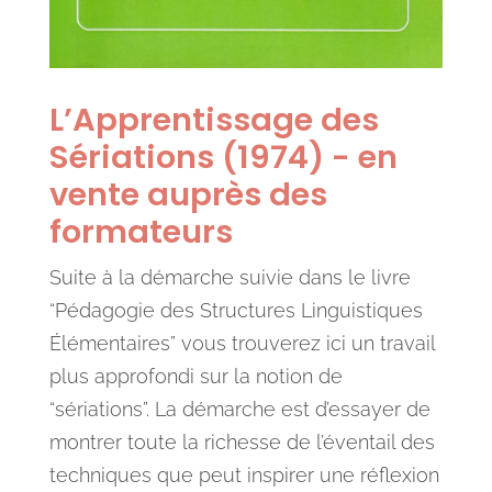
L’Apprentissage des
Sériations (1974) - en
vente auprès des
formateurs
Suite à la démarche suivie dans le livre
“Pédagogie des Structures Linguistiques
Élémentaires” vous trouverez ici un travail
plus approfondi sur la notion de
“sériations”. La démarche est d’essayer de
montrer toute la richesse de l’éventail des
techniques que peut inspirer une réflexion