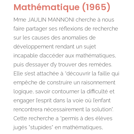
Mathématique (1965)
Mme JAULIN MANNONI cherche à nous
faire partager ses réflexions de recherche
sur les causes des anomalies de
développement rendant un sujet
incapable d’accéder aux mathématiques,
puis d’essayer d’y trouver des remèdes.
Elle s’est attachée à “découvrir la faille qui
empêche de construire un raisonnement
logique, savoir contourner la difficulté et
engager l’esprit dans la voie où l’enfant
rencontrera nécessairement la solution”.
Cette recherche a “permis à des élèves
jugés "stupides" en mathématiques,