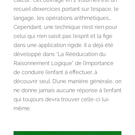
recueil d’exercices portant sur l’espace, le
langage, les opérations arithmétiques…
Cependant, une technique n’est rien pour
celui qui n'en saisit pas l’esprit et la fige
dans une application rigide. Il a déjà été
développé dans “La Rééducation du
Raisonnement Logique” de l’importance
de conduire l’enfant à effectuer, à
découvrir seul. D’une manière générale, on
ne donne jamais aucune réponse à l’enfant
qui toujours devra trouver celle-ci lui-
même.