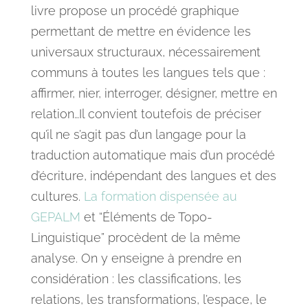
livre propose un procédé graphique
permettant de mettre en évidence les
universaux structuraux, nécessairement
communs à toutes les langues tels que :
affirmer, nier, interroger, désigner, mettre en
relation…Il convient toutefois de préciser
qu’il ne s’agit pas d’un langage pour la
traduction automatique mais d’un procédé
d’écriture, indépendant des langues et des
cultures.
La formation dispensée au
GEPALM
et “Éléments de Topo-
Linguistique” procèdent de la même
analyse. On y enseigne à prendre en
considération : les classifications, les
relations, les transformations, l’espace, le