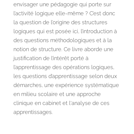
envisager une pédagogie qui porte sur
l’activité logique elle-même ? C’est donc
la question de l’origine des structures
logiques qui est posée ici, l’introduction à
des questions méthodologiques et à la
notion de structure. Ce livre aborde une
justification de l’intérêt porté à
l’apprentissage des opérations logiques,
les questions d’apprentissage selon deux
démarches, une expérience systématique
en milieu scolaire et une approche
clinique en cabinet et l'analyse de ces
apprentissages.