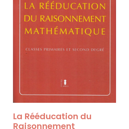
La Rééducation du
Raisonnement