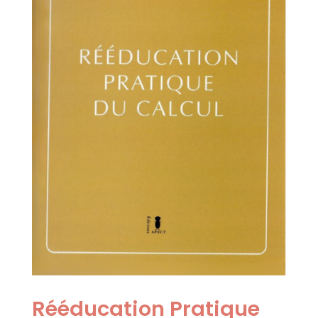
Rééducation Pratique