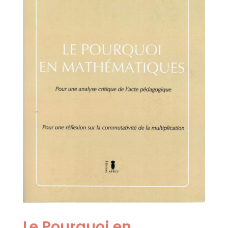
Le Pourquoi en