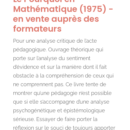
Mathématique (1975) -
en vente auprès des
formateurs
Pour une analyse critique de l’acte
pédagogique. Ouvrage théorique qui
porte sur l’analyse du sentiment
d’évidence et sur la manière dont il fait
obstacle à la compréhension de ceux qui
ne comprennent pas. Ce livre tente de
montrer qu’une pédagogie n’est possible
que si elle s’accompagne d’une analyse
psychogénétique et épistémologique
sérieuse. Essayer de faire porter la
réflexion sur le souci de toujours apporter