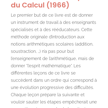
du Calcul (1966)
Le premier but de ce livre est de donner
un instrument de travail à des enseignants
spécialisés et à des rééducateurs. Cette
méthode originale d’introduction aux
notions arithmétiques scolaires (addition,
soustraction, …) n’a pas pour but
l’enseignement de l’arithmétique, mais de
donner “l’esprit mathématique”. Les
différentes leçons de ce livre se
succèdent dans un ordre qui correspond à
une évolution progressive des difficultés.
Chaque leçon prépare la suivante et
vouloir sauter les étapes empêcherait une