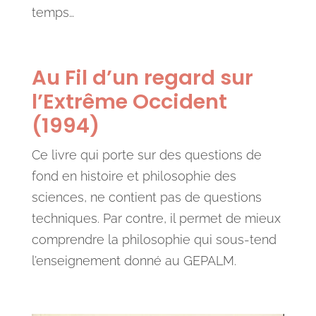
temps…
Au Fil d’un regard sur
l’Extrême Occident
(1994)
Ce livre qui porte sur des questions de
fond en histoire et philosophie des
sciences, ne contient pas de questions
techniques. Par contre, il permet de mieux
comprendre la philosophie qui sous-tend
l’enseignement donné au GEPALM.