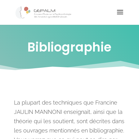
Bibliographie
La plupart des techniques que Francine
JAULIN MANNONI enseignait, ainsi que la
théorie qui les soutient, sont décrites dans
les ouvrages mentionnés en bibliographie.