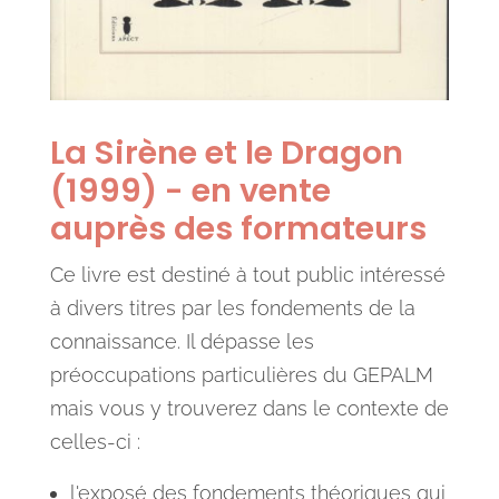
La Sirène et le Dragon
(1999) - en vente
auprès des formateurs
Ce livre est destiné à tout public intéressé
à divers titres par les fondements de la
connaissance. Il dépasse les
préoccupations particulières du GEPALM
mais vous y trouverez dans le contexte de
celles-ci :
l'exposé des fondements théoriques qui