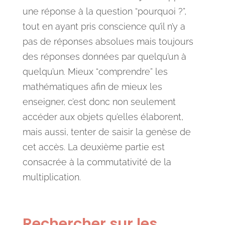
une réponse à la question “pourquoi ?”,
tout en ayant pris conscience qu’il n’y a
pas de réponses absolues mais toujours
des réponses données par quelqu’un à
quelqu’un. Mieux “comprendre” les
mathématiques afin de mieux les
enseigner, c’est donc non seulement
accéder aux objets qu’elles élaborent,
mais aussi, tenter de saisir la genèse de
cet accès. La deuxième partie est
consacrée à la commutativité de la
multiplication.
Rechercher sur les