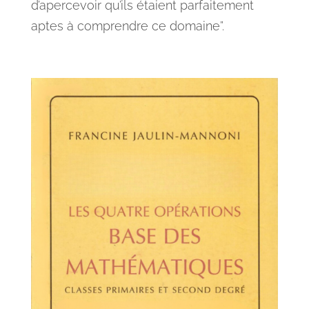
d’apercevoir qu’ils étaient parfaitement
aptes à comprendre ce domaine”.