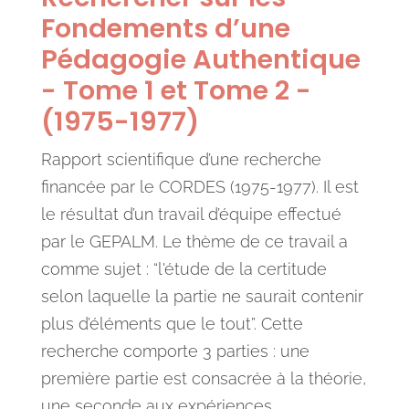
Fondements d’une
Pédagogie Authentique
- Tome 1 et Tome 2 -
(1975-1977)
Rapport scientifique d’une recherche
financée par le CORDES (1975-1977). Il est
le résultat d’un travail d’équipe effectué
par le GEPALM. Le thème de ce travail a
comme sujet : “l'étude de la certitude
selon laquelle la partie ne saurait contenir
plus d’éléments que le tout”. Cette
recherche comporte 3 parties : une
première partie est consacrée à la théorie,
une seconde aux expériences