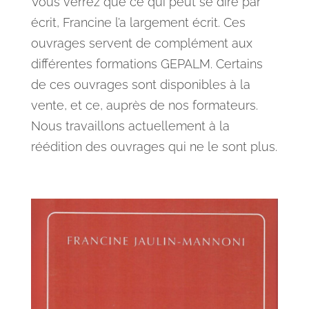
Vous verrez que ce qui peut se dire par
écrit, Francine l’a largement écrit. Ces
ouvrages servent de complément aux
différentes formations GEPALM. Certains
de ces ouvrages sont disponibles à la
vente, et ce, auprès de nos formateurs.
Nous travaillons actuellement à la
réédition des ouvrages qui ne le sont plus.