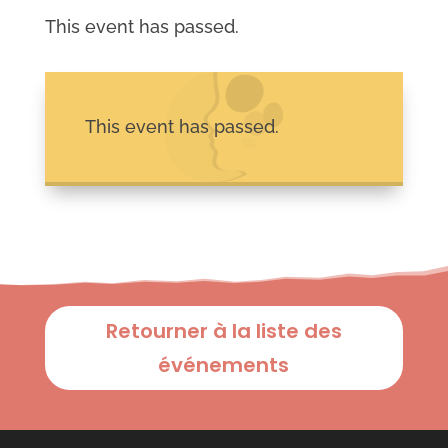
This event has passed.
This event has passed.
Retourner à la liste des
événements