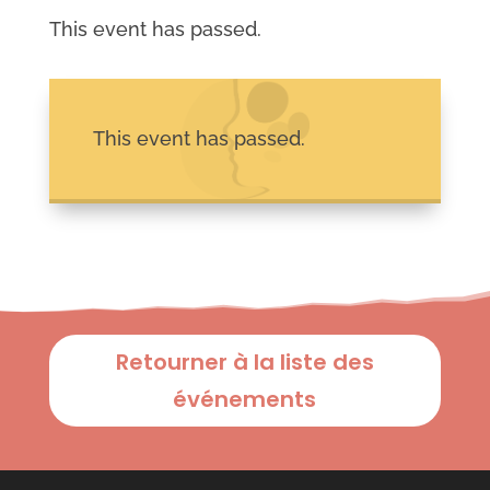
This event has passed.
This event has passed.
Retourner à la liste des
événements